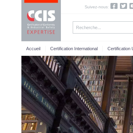
Suivez-nous:
Accueil
Certification International
Certification