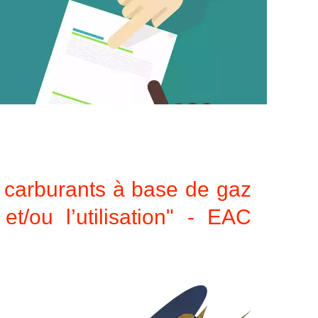
carburants à base de gaz
et/ou l’utilisation" - EAC