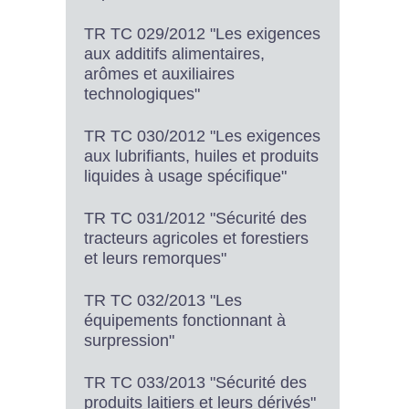
TR TC 029/2012 "Les exigences
aux additifs alimentaires,
arômes et auxiliaires
technologiques"
TR TC 030/2012 "Les exigences
aux lubrifiants, huiles et produits
liquides à usage spécifique"
TR TC 031/2012 "Sécurité des
tracteurs agricoles et forestiers
et leurs remorques"
TR TC 032/2013 "Les
équipements fonctionnant à
surpression"
TR TC 033/2013 "Sécurité des
produits laitiers et leurs dérivés"