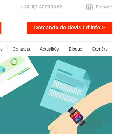
+ 33 (0)1 47 20 15 62
Français
Demande de devis / d'info >
se
Contacts
Actualités
Blogue
Carrière