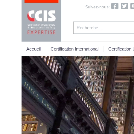
Suivez-nous:
Accueil
Certification International
Certification