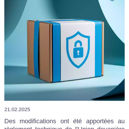
21.02.2025
Des modifications ont été apportées au