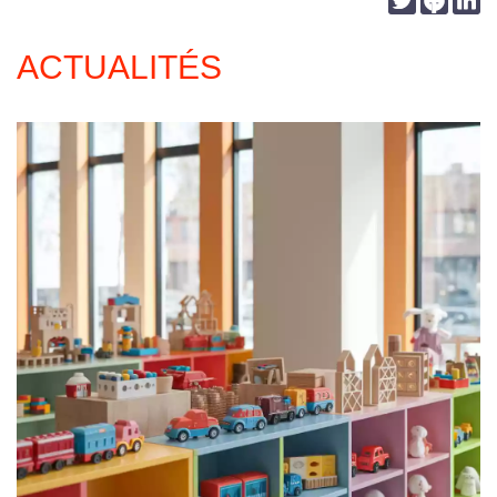
ACTUALITÉS