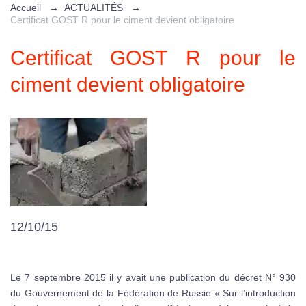
Accueil
→
ACTUALITÉS
→
Certificat GOST R pour le ciment devient obligatoire
Certificat GOST R pour le
ciment devient obligatoire
12/10/15
Le 7 septembre 2015 il y avait une publication du décret N° 930
du Gouvernement de la Fédération de Russie « Sur l’introduction