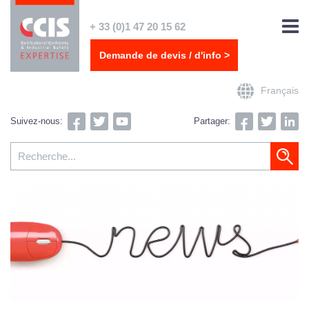
+ 33 (0)1 47 20 15 62
Demande de devis / d'info >
Français
Suivez-nous:
Partager: