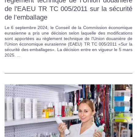
règlement technique de l'Union douanière
de l'EAEU TR TC 005/2011 sur la sécurité
de l’emballage
Le 6 septembre 2024, le Conseil de la Commission économique
eurasienne a pris une décision selon laquelle des modifications
sont apportées au règlement technique de l'Union douanière de
l'Union économique eurasienne (EAEU) TR TC 005/2011 «Sur la
sécurité des emballages». La décision entre en vigueur le 5 mars
2025. ...