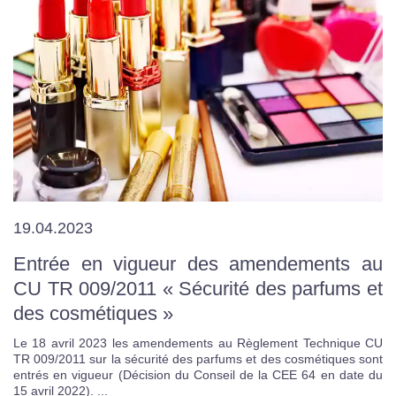
19.04.2023
Entrée en vigueur des amendements au
CU TR 009/2011 « Sécurité des parfums et
des cosmétiques »
Le 18 avril 2023 les amendements au Règlement Technique CU
TR 009/2011 sur la sécurité des parfums et des cosmétiques sont
entrés en vigueur (Décision du Conseil de la CEE 64 en date du
15 avril 2022). ...