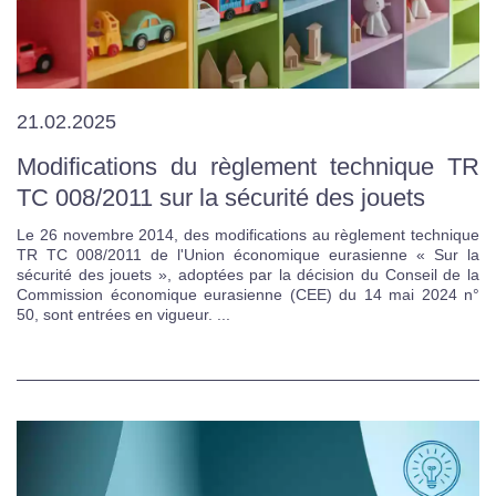
21.02.2025
Modifications du règlement technique TR
TC 008/2011 sur la sécurité des jouets
Le 26 novembre 2014, des modifications au règlement technique
TR TC 008/2011 de l'Union économique eurasienne « Sur la
sécurité des jouets », adoptées par la décision du Conseil de la
Commission économique eurasienne (CEE) du 14 mai 2024 n°
50, sont entrées en vigueur. ...