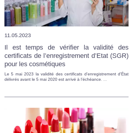
11.05.2023
Il est temps de vérifier la validité des
certificats de l’enregistrement d’Etat (SGR)
pour les cosmétiques
Le 5 mai 2023 la validité des certificats d'enregistrement d'État
délivrés avant le 5 mai 2020 est arrivé à l’échéance. ...