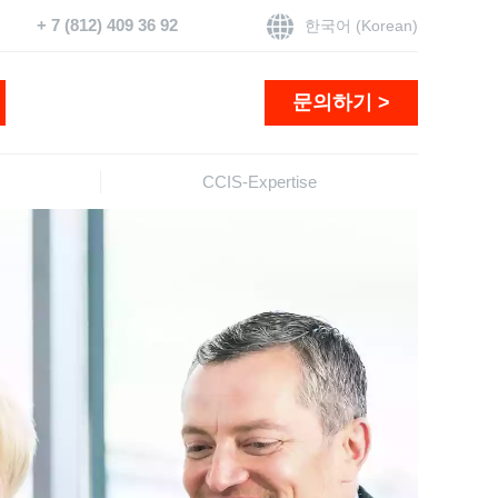
+ 7 (812) 409 36 92
한국어 (Korean)
문의하기 >
CCIS-Expertise