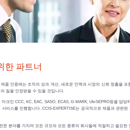
을 위한 파트너
제품 인증에는 조직의 성과 개선, 새로운 인맥과 시장의 신뢰 창출을 포함한 
의 질을 인정받을 수 있을 것입니다.
 마크인 CCC, KC, EAC, SASO, ECAS, G-MARK, UkrSEPR
 서비스를 진행합니다. CCIS-EXPERTISE는 궁극적으로 제품과 관련된
은 전문 분야를 가지며 모든 규모와 모든 종류의 회사들에 적절하고 필요한