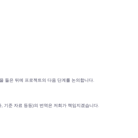
견을 들은 뒤에 프로젝트의 다음 단계를 논의합니다.
가, 기준 자료 등등)의 번역은 저희가 책임지겠습니다.