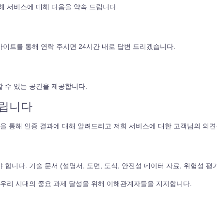
해 서비스에 대해 다음을 약속 드립니다.
이트를 통해 연락 주시면 24시간 내로 답변 드리겠습니다.
 수 있는 공간을 제공합니다.
드립니다
담을 통해 인증 결과에 대해 알려드리고 저희 서비스에 대한 고객님의 의
합니다. 기술 문서 (설명서, 도면, 도식, 안전성 데이터 자료, 위험성 평
SE는 우리 시대의 중요 과제 달성을 위해 이해관계자들을 지지합니다.