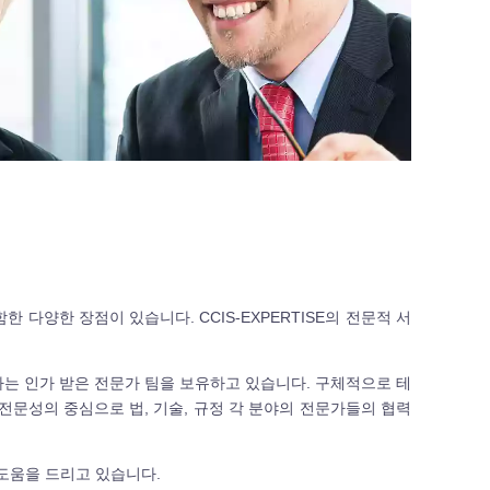
다양한 장점이 있습니다. CCIS-EXPERTISE의 전문적 서
O등을 담당하는 인가 받은 전문가 팀을 보유하고 있습니다. 구체적으로 테
 전문성의 중심으로 법, 기술, 규정 각 분야의 전문가들의 협력
 도움을 드리고 있습니다.