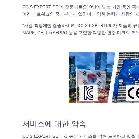
CCIS-EXPERTISE 의 전문가들은10년이 넘는 기간 동안 
어진 네트워크의 중심부에서 일하며 다양한 능력과 사람의 
“사업 확장에만 집중하세요, CCIS-EXPERTISE가 제품의 규
MARK, CE, UkrSEPRO 등을 포함한 다양한 인증 마크의
서비스에 대한 약속
CCIS-EXPERTISE는 질 높은 서비스를 위해 노력하고 