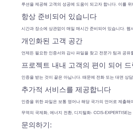
루션을 제공해 고객의 성공에 도움이 되고자 합니다. 이를 위
항상 준비되어 있습니다
시간과 장소에 상관없이 매일 매시간 준비되어 있습니다. 웹사
개인화된 고객 공간
언제든 필요한 인증서와 감사 파일을 찾고 전문가 팀과 공유할
프로젝트 내내 고객의 편이 되어 
인증을 받는 것이 끝은 아닙니다. 때문에 전화 또는 대면 상
추가적 서비스를 제공합니다
인증을 위한 파일은 보통 영어나 해당 국가의 언어로 제출해야 
무역의 국제화, 에너지 전환, 디지털화- CCIS-EXPERTI
문의하기: