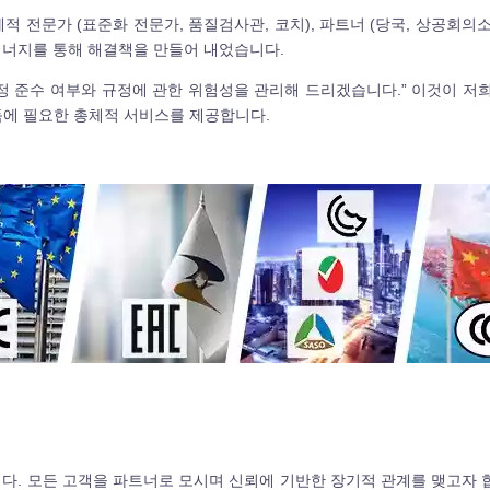
국제적 전문가 (표준화 전문가, 품질검사관, 코치), 파트너 (당국, 상공회
시너지를 통해 해결책을 만들어 내었습니다.
정 준수 여부와 규정에 관한 위험성을 관리해 드리겠습니다.” 이것이 저희의 모토입
 획득에 필요한 총체적 서비스를 제공합니다.
있습니다. 모든 고객을 파트너로 모시며 신뢰에 기반한 장기적 관계를 맺고