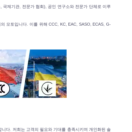
의소, 국제기관, 전문가 협회), 공인 연구소와 전문가 단체로 이루
니다. 이를 위해 CCC, KC, EAC, SASO, ECAS, G-
자 합니다. 저희는 고객의 필요와 기대를 충족시키며 개인화된 솔